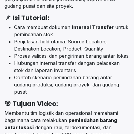
gudang pusat dan site proyek.
📌
Isi Tutorial:
Cara membuat dokumen
Internal Transfer
untuk
pemindahan stok
Penjelasan field utama: Source Location,
Destination Location, Product, Quantity
Proses validasi dan pengiriman barang antar lokasi
Hubungan internal transfer dengan pelacakan
stok dan laporan inventaris
Contoh skenario pemindahan barang antar
gudang produksi, gudang proyek, dan gudang
pusat
🎯
Tujuan Video:
Membantu tim logistik dan operasional memahami
bagaimana cara melakukan
pemindahan barang
antar lokasi
dengan rapi, terdokumentasi, dan