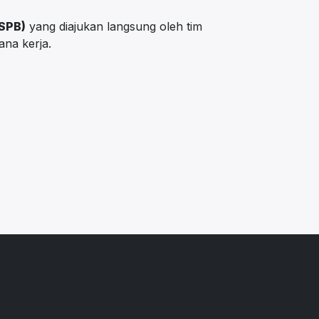
(SPB)
yang diajukan langsung oleh tim
na kerja.